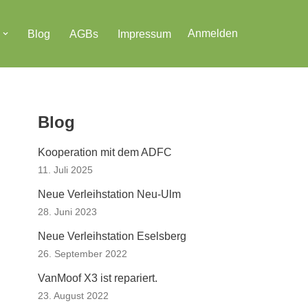
Anmelden
Blog
AGBs
Impressum
Blog
Kooperation mit dem ADFC
11. Juli 2025
Neue Verleihstation Neu-Ulm
28. Juni 2023
Neue Verleihstation Eselsberg
26. September 2022
VanMoof X3 ist repariert.
23. August 2022