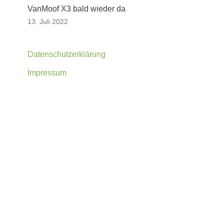
VanMoof X3 bald wieder da
13. Juli 2022
Datenschutzerklärung
Impressum