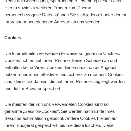
Recht auf Berichtigung, Sperrung oder Löschung dieser Daten.
Hierzu sowie zu weiteren Fragen zum Thema
personenbezogene Daten können Sie sich jederzeit unter der im
Impressum angegebenen Adresse an uns wenden.
Cookies
Die Internetseiten verwenden teilweise so genannte Cookies.
Cookies richten auf Ihrem Rechner keinen Schaden an und
enthalten keine Viren. Cookies dienen dazu, unser Angebot
nutzerfreundlicher, effektiver und sicherer zu machen. Cookies
sind kleine Textdateien, die auf Ihrem Rechner abgelegt werden
und die Ihr Browser speichert.
Die meisten der von uns verwendeten Cookies sind so
genannte „Session-Cookies“. Sie werden nach Ende Ihres
Besuchs automatisch gelöscht. Andere Cookies bleiben auf
Ihrem Endgerät gespeichert, bis Sie diese löschen. Diese