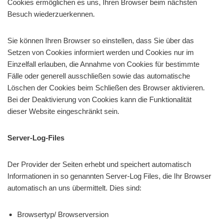
Cookies ermöglichen es uns, Ihren Browser beim nächsten
Besuch wiederzuerkennen.
Sie können Ihren Browser so einstellen, dass Sie über das
Setzen von Cookies informiert werden und Cookies nur im
Einzelfall erlauben, die Annahme von Cookies für bestimmte
Fälle oder generell ausschließen sowie das automatische
Löschen der Cookies beim Schließen des Browser aktivieren.
Bei der Deaktivierung von Cookies kann die Funktionalität
dieser Website eingeschränkt sein.
Server-Log-Files
Der Provider der Seiten erhebt und speichert automatisch
Informationen in so genannten Server-Log Files, die Ihr Browser
automatisch an uns übermittelt. Dies sind:
Browsertyp/ Browserversion