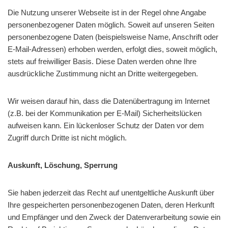
Die Nutzung unserer Webseite ist in der Regel ohne Angabe
personenbezogener Daten möglich. Soweit auf unseren Seiten
personenbezogene Daten (beispielsweise Name, Anschrift oder
E-Mail-Adressen) erhoben werden, erfolgt dies, soweit möglich,
stets auf freiwilliger Basis. Diese Daten werden ohne Ihre
ausdrückliche Zustimmung nicht an Dritte weitergegeben.
Wir weisen darauf hin, dass die Datenübertragung im Internet
(z.B. bei der Kommunikation per E-Mail) Sicherheitslücken
aufweisen kann. Ein lückenloser Schutz der Daten vor dem
Zugriff durch Dritte ist nicht möglich.
Auskunft, Löschung, Sperrung
Sie haben jederzeit das Recht auf unentgeltliche Auskunft über
Ihre gespeicherten personenbezogenen Daten, deren Herkunft
und Empfänger und den Zweck der Datenverarbeitung sowie ein