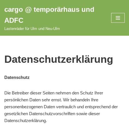
cargo @ temporärhaus und
Zum
ADFC
Inhalt
springen
Lastenräder für Ulm und Neu-Ulm
Datenschutzerklärung
Datenschutz
Die Betreiber dieser Seiten nehmen den Schutz Ihrer
persönlichen Daten sehr ernst. Wir behandeln Ihre
personenbezogenen Daten vertraulich und entsprechend der
gesetzlichen Datenschutzvorschriften sowie dieser
Datenschutzerklärung.