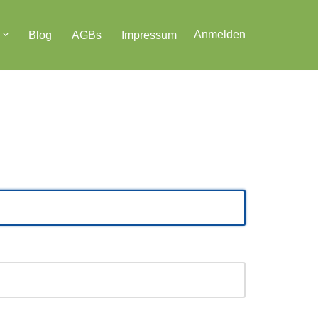
Anmelden
Blog
AGBs
Impressum