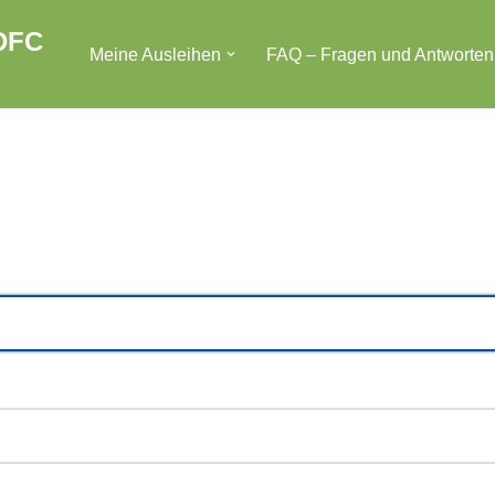
DFC
Meine Ausleihen
FAQ – Fragen und Antworten